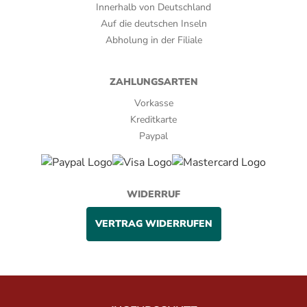
Innerhalb von Deutschland
Auf die deutschen Inseln
Abholung in der Filiale
ZAHLUNGSARTEN
Vorkasse
Kreditkarte
Paypal
WIDERRUF
VERTRAG WIDERRUFEN