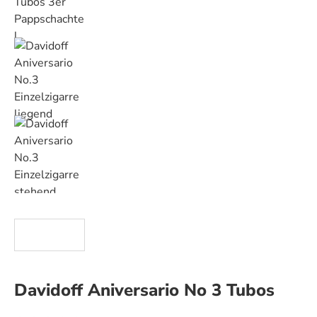
Davidoff Aniversario No 3 Tubos