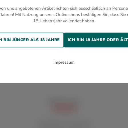
von uns angebotenen Artikel richten sich ausschließlich an Person
 Jahren! Mit Nutzung unseres Onlineshops bestätigen Sie, dass Sie 
18. Lebensjahr vollendet haben.
H BIN JÜNGER ALS 18 JAHRE
ICH BIN 18 JAHRE ODER ÄL
Impressum
VERSAND
Alle Zigarren, Genusswaren