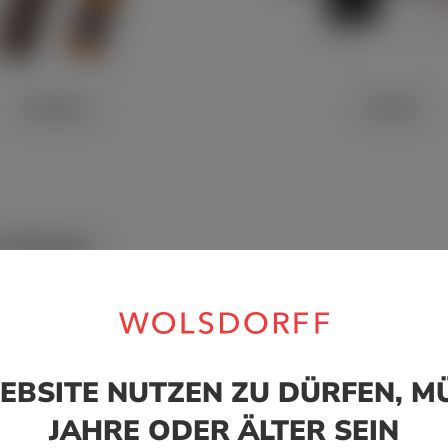
Neuheiten
Zubehör
e Marken
EBSITE NUTZEN ZU DÜRFEN, MÜ
JAHRE ODER ÄLTER SEIN