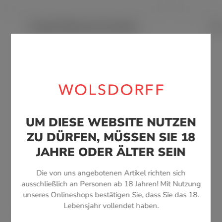
Davidoff Millennium Piramides
Da
ab 35,50 €*
UM DIESE WEBSITE NUTZEN
ZU DÜRFEN, MÜSSEN SIE 18
JAHRE ODER ÄLTER SEIN
UNSERE TOP-MARKEN
Die von uns angebotenen Artikel richten sich
ausschließlich an Personen ab 18 Jahren! Mit Nutzung
unseres Onlineshops bestätigen Sie, dass Sie das 18.
Lebensjahr vollendet haben.