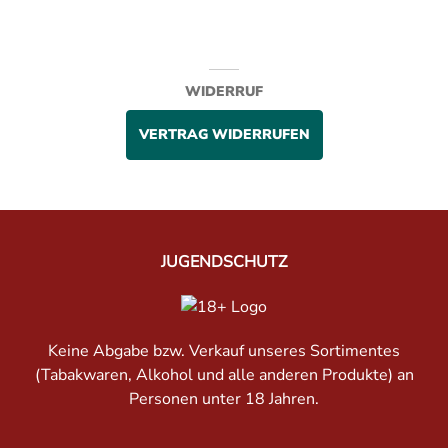
WIDERRUF
VERTRAG WIDERRUFEN
JUGENDSCHUTZ
Keine Abgabe bzw. Verkauf unseres Sortimentes
(Tabakwaren, Alkohol und alle anderen Produkte) an
Personen unter 18 Jahren.