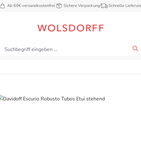
Ab 69€ versandkostenfrei
Sichere Verpackung
Schnelle Lieferun