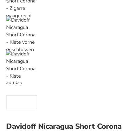
Davidoff Nicaragua Short Corona