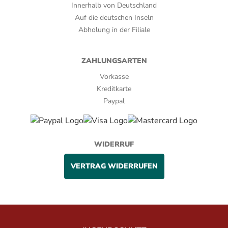
Innerhalb von Deutschland
Auf die deutschen Inseln
Abholung in der Filiale
ZAHLUNGSARTEN
Vorkasse
Kreditkarte
Paypal
WIDERRUF
VERTRAG WIDERRUFEN