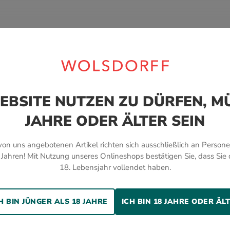
EBSITE NUTZEN ZU DÜRFEN, MÜ
JAHRE ODER ÄLTER SEIN
Bewerten Sie dieses Produkt!
von uns angebotenen Artikel richten sich ausschließlich an Person
 Jahren! Mit Nutzung unseres Onlineshops bestätigen Sie, dass Sie 
18. Lebensjahr vollendet haben.
H BIN JÜNGER ALS 18 JAHRE
ICH BIN 18 JAHRE ODER ÄL
VERSAND