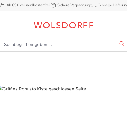
Ab 69€ versandkostenfrei
Sichere Verpackung
Schnelle Lieferun