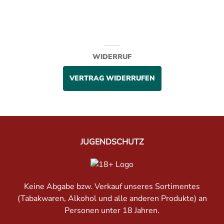
WIDERRUF
VERTRAG WIDERRUFEN
JUGENDSCHUTZ
Keine Abgabe bzw. Verkauf unseres Sortimentes
(Tabakwaren, Alkohol und alle anderen Produkte) an
Personen unter 18 Jahren.