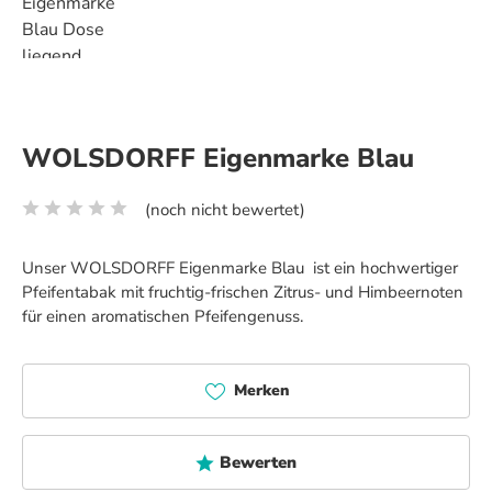
WOLSDORFF Eigenmarke Blau
(noch nicht bewertet)
Durchschnittliche Bewertung von 0 von 5 Sternen
Unser WOLSDORFF Eigenmarke Blau ist ein hochwertiger
Pfeifentabak mit fruchtig-frischen Zitrus- und Himbeernoten
für einen aromatischen Pfeifengenuss.
Merken
Bewerten