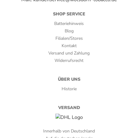
SHOP SERVICE
Batteriehinweis
Blog
Filialen/Stores
Kontakt
Versand und Zahlung
Widerrufsrecht
ÜBER UNS
Historie
VERSAND
Innerhalb von Deutschland