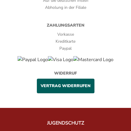
Auf die deutschen Inseln
Abholung in der Filiale
ZAHLUNGSARTEN
Vorkasse
Kreditkarte
Paypal
WIDERRUF
VERTRAG WIDERRUFEN
JUGENDSCHUTZ