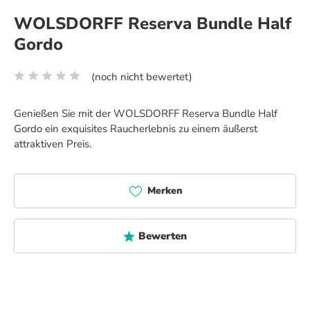
WOLSDORFF Reserva Bundle Half
Gordo
(noch nicht bewertet)
Durchschnittliche Bewertung von 0 von 5 Sternen
Genießen Sie mit der WOLSDORFF Reserva Bundle Half
Gordo ein exquisites Raucherlebnis zu einem äußerst
attraktiven Preis.
Merken
Bewerten