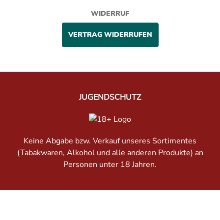
WIDERRUF
VERTRAG WIDERRUFEN
JUGENDSCHUTZ
Keine Abgabe bzw. Verkauf unseres Sortimentes
(Tabakwaren, Alkohol und alle anderen Produkte) an
Personen unter 18 Jahren.