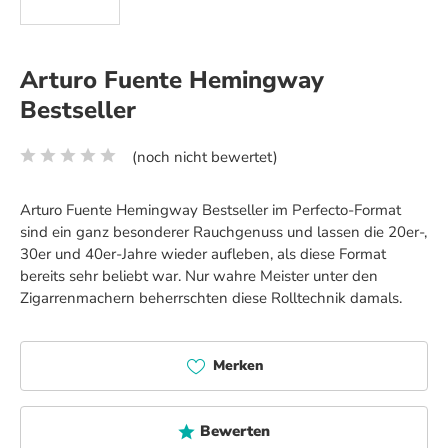
Arturo Fuente Hemingway
Bestseller
(noch nicht bewertet)
Durchschnittliche Bewertung von 0 von 5 Sternen
Arturo Fuente Hemingway Bestseller im Perfecto-Format
sind ein ganz besonderer Rauchgenuss und lassen die 20er-,
30er und 40er-Jahre wieder aufleben, als diese Format
bereits sehr beliebt war. Nur wahre Meister unter den
Zigarrenmachern beherrschten diese Rolltechnik damals.
Merken
Bewerten