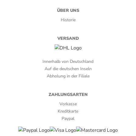
ÜBER UNS
Historie
VERSAND
Innerhalb von Deutschland
Auf die deutschen Inseln
Abholung in der Filiale
ZAHLUNGSARTEN
Vorkasse
Kreditkarte
Paypal