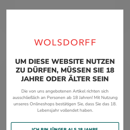
Davidoff Humidor Monolith
7.500,00 €*
UM DIESE WEBSITE NUTZEN
ZU DÜRFEN, MÜSSEN SIE 18
JAHRE ODER ÄLTER SEIN
Die von uns angebotenen Artikel richten sich
ausschließlich an Personen ab 18 Jahren! Mit Nutzung
unseres Onlineshops bestätigen Sie, dass Sie das 18.
Lebensjahr vollendet haben.
ICH BIN JÜNGER ALS 18 JAHRE