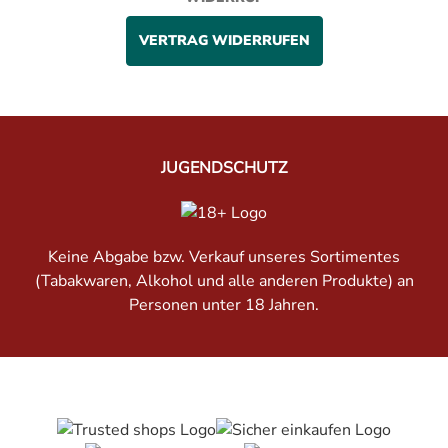
VERTRAG WIDERRUFEN
JUGENDSCHUTZ
Keine Abgabe bzw. Verkauf unseres Sortimentes
(Tabakwaren, Alkohol und alle anderen Produkte) an
Personen unter 18 Jahren.