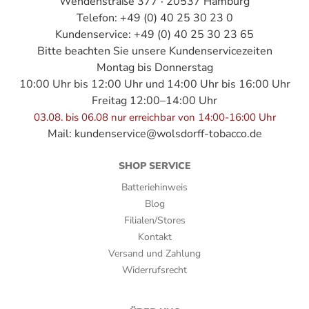
Wendenstraße 377 · 20537 Hamburg
Telefon: +49 (0) 40 25 30 23 0
Kundenservice: +49 (0) 40 25 30 23 65
Bitte beachten Sie unsere Kundenservicezeiten
Montag bis Donnerstag
10:00 Uhr bis 12:00 Uhr und 14:00 Uhr bis 16:00 Uhr
Freitag 12:00–14:00 Uhr
03.08. bis 06.08 nur erreichbar von 14:00-16:00 Uhr
Mail:
kundenservice@wolsdorff-tobacco.de
SHOP SERVICE
Batteriehinweis
Blog
Filialen/Stores
Kontakt
Versand und Zahlung
Widerrufsrecht