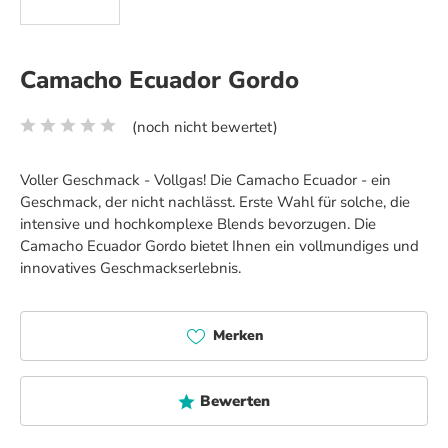
Camacho Ecuador Gordo
(noch nicht bewertet)
Durchschnittliche Bewertung von 0 von 5 Sternen
Voller Geschmack - Vollgas! Die Camacho Ecuador - ein
Geschmack, der nicht nachlässt. Erste Wahl für solche, die
intensive und hochkomplexe Blends bevorzugen. Die
Camacho Ecuador Gordo bietet Ihnen ein vollmundiges und
innovatives Geschmackserlebnis.
Merken
Bewerten