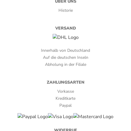
ÜBER UNS
Historie
VERSAND
Innerhalb von Deutschland
Auf die deutschen Inseln
Abholung in der Filiale
ZAHLUNGSARTEN
Vorkasse
Kreditkarte
Paypal
WIDERRUF