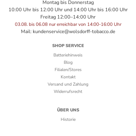
Montag bis Donnerstag
10:00 Uhr bis 12:00 Uhr und 14:00 Uhr bis 16:00 Uhr
Freitag 12:00–14:00 Uhr
03.08. bis 06.08 nur erreichbar von 14:00-16:00 Uhr
Mail:
kundenservice@wolsdorff-tobacco.de
SHOP SERVICE
Batteriehinweis
Blog
Filialen/Stores
Kontakt
Versand und Zahlung
Widerrufsrecht
ÜBER UNS
Historie