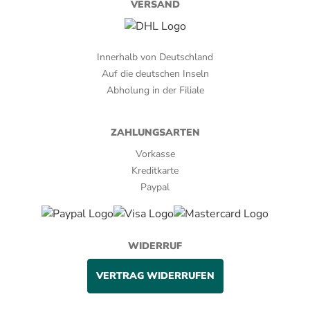
VERSAND
Innerhalb von Deutschland
Auf die deutschen Inseln
Abholung in der Filiale
ZAHLUNGSARTEN
Vorkasse
Kreditkarte
Paypal
WIDERRUF
VERTRAG WIDERRUFEN