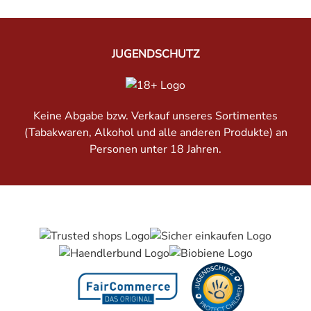
JUGENDSCHUTZ
Keine Abgabe bzw. Verkauf unseres Sortimentes
(Tabakwaren, Alkohol und alle anderen Produkte) an
Personen unter 18 Jahren.