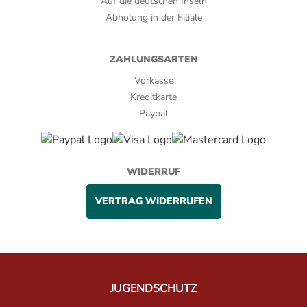
Auf die deutschen Inseln
Abholung in der Filiale
ZAHLUNGSARTEN
Vorkasse
Kreditkarte
Paypal
WIDERRUF
VERTRAG WIDERRUFEN
JUGENDSCHUTZ