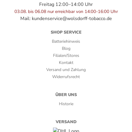
Freitag 12:00–14:00 Uhr
englisch
03.08. bis 06.08 nur erreichbar von 14:00-16:00 Uhr
Mail:
kundenservice@wolsdorff-tobacco.de
SHOP SERVICE
Batteriehinweis
Blog
Filialen/Stores
Kontakt
Versand und Zahlung
Widerrufsrecht
ÜBER UNS
Historie
VERSAND