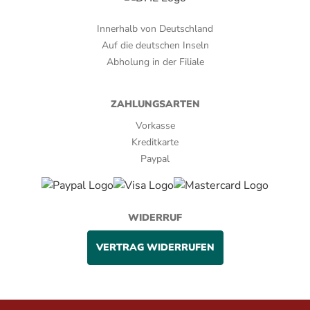
Innerhalb von Deutschland
Auf die deutschen Inseln
Abholung in der Filiale
ZAHLUNGSARTEN
Vorkasse
Kreditkarte
Paypal
WIDERRUF
VERTRAG WIDERRUFEN