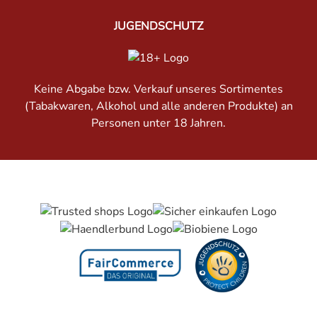
JUGENDSCHUTZ
Keine Abgabe bzw. Verkauf unseres Sortimentes
(Tabakwaren, Alkohol und alle anderen Produkte) an
Personen unter 18 Jahren.