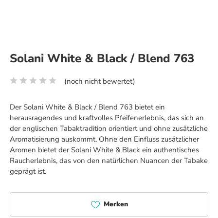
Solani White & Black / Blend 763
(noch nicht bewertet)
Durchschnittliche Bewertung von 0 von 5 Sternen
Der Solani White & Black / Blend 763 bietet ein
herausragendes und kraftvolles Pfeifenerlebnis, das sich an
der englischen Tabaktradition orientiert und ohne zusätzliche
Aromatisierung auskommt. Ohne den Einfluss zusätzlicher
Aromen bietet der Solani White & Black ein authentisches
Raucherlebnis, das von den natürlichen Nuancen der Tabake
geprägt ist.
Merken