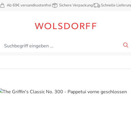
Ab 69€ versandkostenfrei
Sichere Verpackung
Schnelle Lieferun