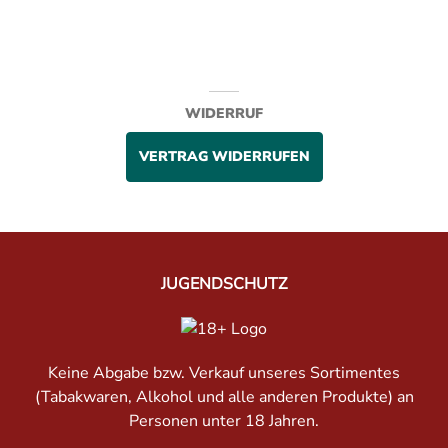
WIDERRUF
VERTRAG WIDERRUFEN
JUGENDSCHUTZ
Keine Abgabe bzw. Verkauf unseres Sortimentes
(Tabakwaren, Alkohol und alle anderen Produkte) an
Personen unter 18 Jahren.