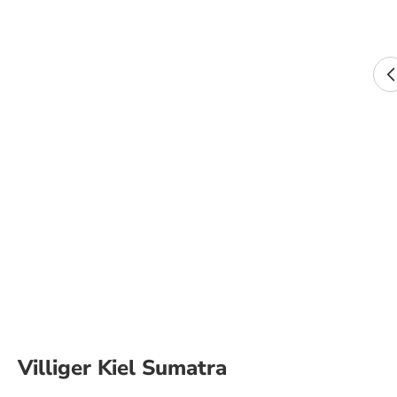
Villiger Kiel Sumatra