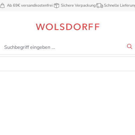
Ab 69€ versandkostenfrei
Sichere Verpackung
Schnelle Lieferun