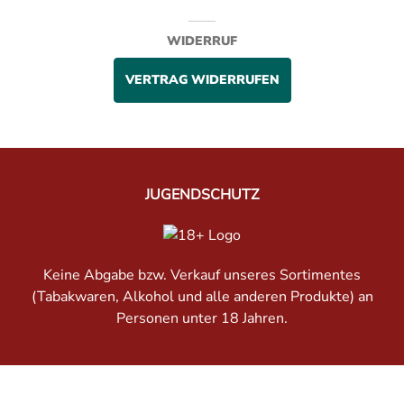
WIDERRUF
VERTRAG WIDERRUFEN
JUGENDSCHUTZ
Keine Abgabe bzw. Verkauf unseres Sortimentes
(Tabakwaren, Alkohol und alle anderen Produkte) an
Personen unter 18 Jahren.