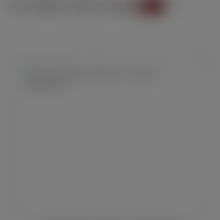
Nur verfügbare Artikel anzeigen:
Aus